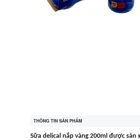
THÔNG TIN SẢN PHẨM
Sữa delical nắp vàng 200ml được sản 