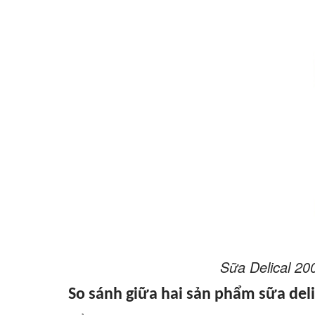
Sữa Delical 20
So sánh giữa hai sản phẩm sữa deli