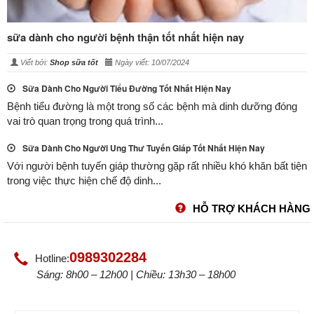
sữa dành cho người bệnh thận tốt nhất hiện nay
Viết bởi:
Shop sữa tốt
Ngày viết: 10/07/2024
Sữa Dành Cho Người Tiểu Đường Tốt Nhất Hiện Nay
Bệnh tiểu đường là một trong số các bệnh mà dinh dưỡng đóng
vai trò quan trọng trong quá trình...
Sữa Dành Cho Người Ung Thư Tuyến Giáp Tốt Nhất Hiện Nay
Với người bệnh tuyến giáp thường gặp rất nhiều khó khăn bất tiện
trong việc thực hiện chế độ dinh...
HỖ TRỢ KHÁCH HÀNG
0989302284
Hotline:
Sáng: 8h00 – 12h00 | Chiều: 13h30 – 18h00