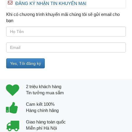
ĐĂNG KÝ NHẬN TIN KHUYẾN MẠI
Khi có chương trình khuyến mãi chúng tôi sẽ gửi email cho
bạn
2 triệu khách hàng
Tin tưởng mua sắm
Cam kết 100%
Hàng chính hãng
Giao hàng toàn quốc
Miễn phí Hà Nội