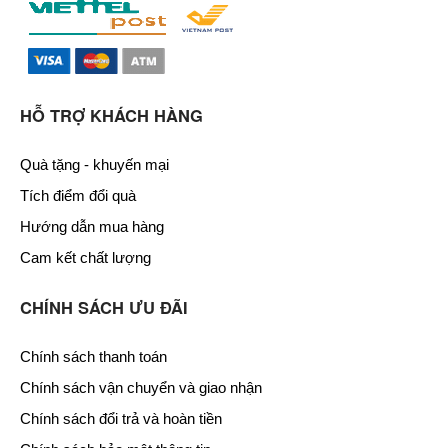
HỖ TRỢ KHÁCH HÀNG
Quà tặng - khuyến mại
Tích điểm đổi quà
Hướng dẫn mua hàng
Cam kết chất lượng
CHÍNH SÁCH ƯU ĐÃI
Chính sách thanh toán
Chính sách vận chuyển và giao nhận
Chính sách đổi trả và hoàn tiền