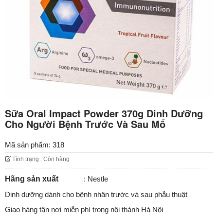
Sữa Oral Impact Powder 370g Dinh Dưỡng
Cho Người Bệnh Trước Và Sau Mổ
Mã sản phẩm:
318
Tình trạng : Còn hàng
Hãng sản xuất
: Nestle
Dinh dưỡng dành cho bệnh nhân trước và sau phẫu thuật
Giao hàng tận nơi miễn phí trong nội thành Hà Nội