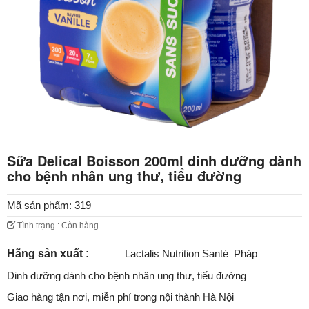
Sữa Delical Boisson 200ml dinh dưỡng dành
cho bệnh nhân ung thư, tiểu đường
Mã sản phẩm:
319
Tình trạng : Còn hàng
Hãng sản xuất :
Lactalis Nutrition Santé_Pháp
Dinh dưỡng dành cho bệnh nhân ung thư, tiểu đường
Giao hàng tận nơi, miễn phí trong nội thành Hà Nội