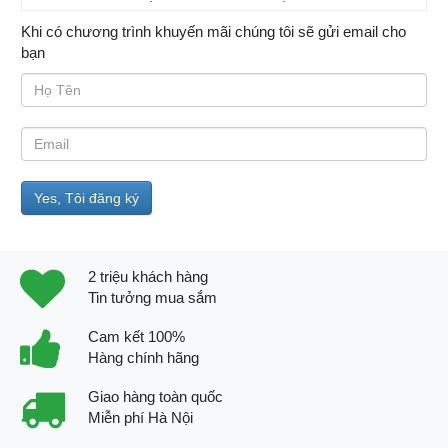
Khi có chương trình khuyến mãi chúng tôi sẽ gửi email cho
bạn
2 triệu khách hàng
Tin tưởng mua sắm
Cam kết 100%
Hàng chính hãng
Giao hàng toàn quốc
Miễn phí Hà Nội