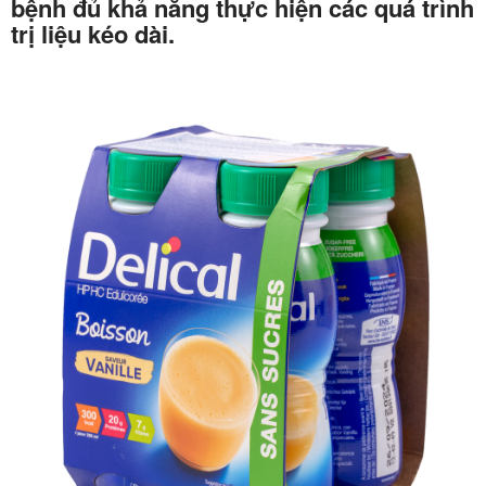
bệnh đủ khả năng thực hiện các quá trình
trị liệu kéo dài.