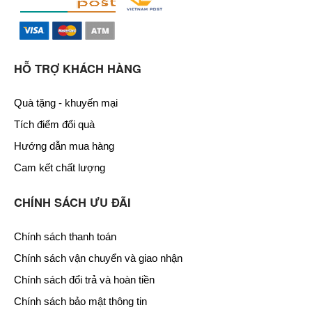
HỖ TRỢ KHÁCH HÀNG
Quà tặng - khuyến mại
Tích điểm đổi quà
Hướng dẫn mua hàng
Cam kết chất lượng
CHÍNH SÁCH ƯU ĐÃI
Chính sách thanh toán
Chính sách vận chuyển và giao nhận
Chính sách đổi trả và hoàn tiền
Chính sách bảo mật thông tin