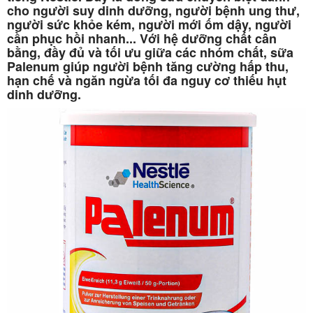
cho người suy dinh dưỡng, người bệnh ung thư,
người sức khỏe kém, người mới ốm dậy, người
cần phục hồi nhanh... Với hệ dưỡng chất cân
bằng, đầy đủ và tối ưu giữa các nhóm chất, sữa
Palenum giúp người bệnh tăng cường hấp thu,
hạn chế và ngăn ngừa tối đa nguy cơ thiếu hụt
dinh dưỡng.