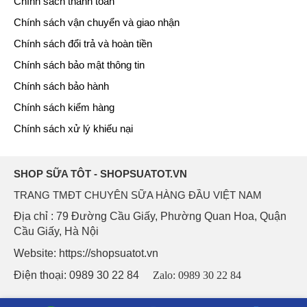
Chính sách thanh toán
Chính sách vận chuyển và giao nhận
Chính sách đổi trả và hoàn tiền
Chính sách bảo mật thông tin
Chính sách bảo hành
Chính sách kiểm hàng
Chính sách xử lý khiếu nại
SHOP SỮA TÔT - SHOPSUATOT.VN
TRANG TMĐT CHUYÊN SỮA HÀNG ĐẦU VIỆT NAM
Địa chỉ : 79 Đường Cầu Giấy, Phường Quan Hoa, Quận
Cầu Giấy, Hà Nội
Website: https://shopsuatot.vn
Điện thoại: 0989 30 22 84
Zalo: 0989 30 22 84