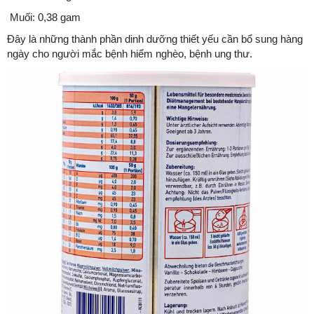
Muối: 0,38 gam
Đây là những thành phần dinh dưỡng thiết yếu cần bổ sung hàng
ngày cho người mắc bệnh hiểm nghèo, bệnh ung thư.