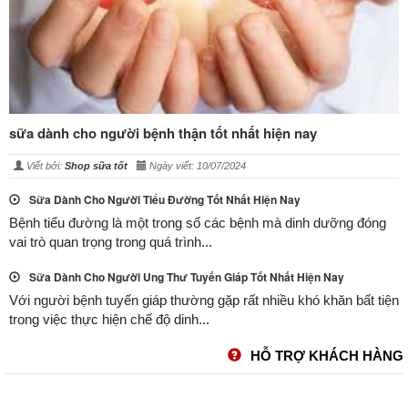
sữa dành cho người bệnh thận tốt nhất hiện nay
Viết bởi:
Shop sữa tốt
Ngày viết: 10/07/2024
Sữa Dành Cho Người Tiểu Đường Tốt Nhất Hiện Nay
Bệnh tiểu đường là một trong số các bệnh mà dinh dưỡng đóng
vai trò quan trọng trong quá trình...
Sữa Dành Cho Người Ung Thư Tuyến Giáp Tốt Nhất Hiện Nay
Với người bệnh tuyến giáp thường gặp rất nhiều khó khăn bất tiện
trong việc thực hiện chế độ dinh...
HỖ TRỢ KHÁCH HÀNG