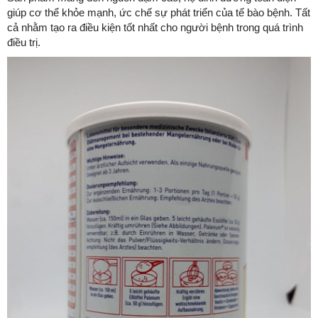
giúp cơ thể khỏe mạnh, ức chế sự phát triển của tế bào bệnh. Tất
cả nhằm tạo ra điều kiện tốt nhất cho người bệnh trong quá trình
điều trị.