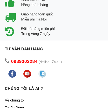
Hàng chính hãng
Giao hàng toàn quốc
Miễn phí Hà Nội
Đổi trả hàng miễn phí
Trong vòng 7 ngày
TƯ VẤN BÁN HÀNG
0989302284
(Hotline - Zalo 1)
CHÚNG TÔI LÀ AI ?
Về chúng tôi
Tuyển Dụng