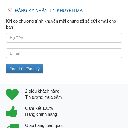
ĐĂNG KÝ NHẬN TIN KHUYẾN MẠI
Khi có chương trình khuyến mãi chúng tôi sẽ gửi email cho
bạn
2 triệu khách hàng
Tin tưởng mua sắm
Cam kết 100%
Hàng chính hãng
Giao hàng toàn quốc