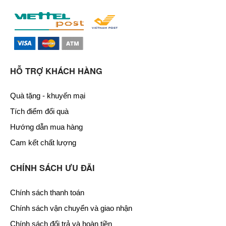
HỖ TRỢ KHÁCH HÀNG
Quà tặng - khuyến mại
Tích điểm đổi quà
Hướng dẫn mua hàng
Cam kết chất lượng
CHÍNH SÁCH ƯU ĐÃI
Chính sách thanh toán
Chính sách vận chuyển và giao nhận
Chính sách đổi trả và hoàn tiền