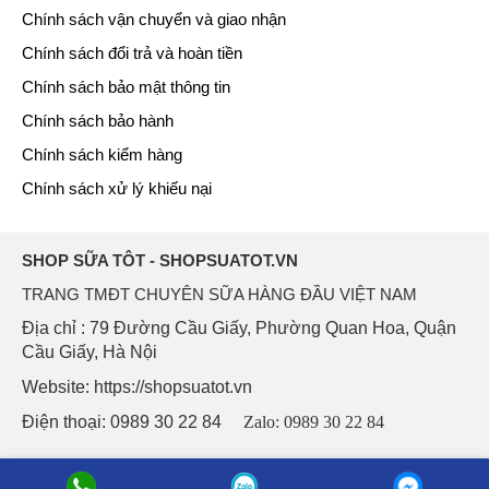
Chính sách vận chuyển và giao nhận
Chính sách đổi trả và hoàn tiền
Chính sách bảo mật thông tin
Chính sách bảo hành
Chính sách kiểm hàng
Chính sách xử lý khiếu nại
SHOP SỮA TÔT - SHOPSUATOT.VN
TRANG TMĐT CHUYÊN SỮA HÀNG ĐẦU VIỆT NAM
Địa chỉ : 79 Đường Cầu Giấy, Phường Quan Hoa, Quận
Cầu Giấy, Hà Nội
Website: https://shopsuatot.vn
Điện thoại: 0989 30 22 84
Zalo: 0989 30 22 84