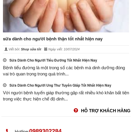
sữa dành cho người bệnh thận tốt nhất hiện nay
Viết bởi:
Shop sữa tốt
Ngày viết: 10/07/2024
Sữa Dành Cho Người Tiểu Đường Tốt Nhất Hiện Nay
Bệnh tiểu đường là một trong số các bệnh mà dinh dưỡng đóng
vai trò quan trọng trong quá trình...
Sữa Dành Cho Người Ung Thư Tuyến Giáp Tốt Nhất Hiện Nay
Với người bệnh tuyến giáp thường gặp rất nhiều khó khăn bất tiện
trong việc thực hiện chế độ dinh...
HỖ TRỢ KHÁCH HÀNG
0989302284
Hotline: