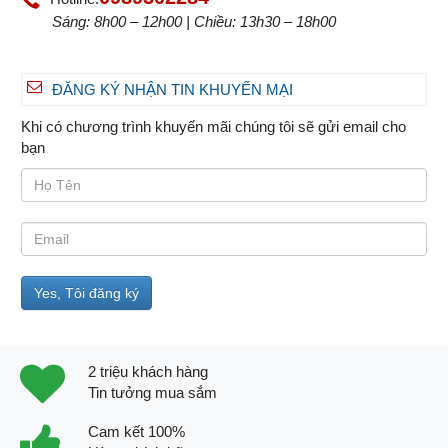
Sáng: 8h00 – 12h00 | Chiều: 13h30 – 18h00
ĐĂNG KÝ NHẬN TIN KHUYẾN MẠI
Khi có chương trình khuyến mãi chúng tôi sẽ gửi email cho
bạn
2 triệu khách hàng
Tin tưởng mua sắm
Cam kết 100%