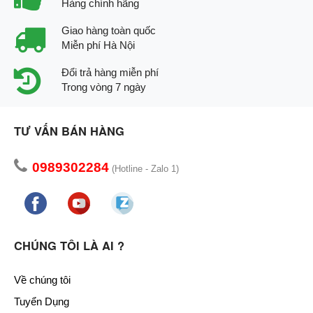
Hàng chính hãng
Giao hàng toàn quốc
Miễn phí Hà Nội
Đổi trả hàng miễn phí
Trong vòng 7 ngày
TƯ VẤN BÁN HÀNG
0989302284
(Hotline - Zalo 1)
CHÚNG TÔI LÀ AI ?
Về chúng tôi
Tuyển Dụng