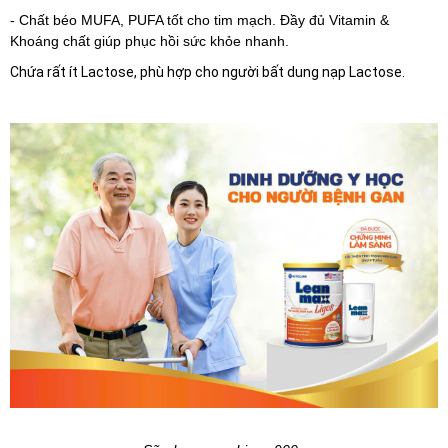
- Chất béo MUFA, PUFA tốt cho tim mạch. Đầy đủ Vitamin &
Khoáng chất giúp phục hồi sức khỏe nhanh.
Chứa rất ít Lactose, phù hợp cho người bất dung nạp Lactose.