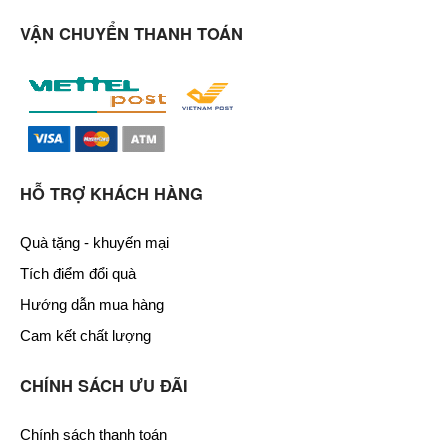
VẬN CHUYỂN THANH TOÁN
HỖ TRỢ KHÁCH HÀNG
Quà tặng - khuyến mại
Tích điểm đổi quà
Hướng dẫn mua hàng
Cam kết chất lượng
CHÍNH SÁCH ƯU ĐÃI
Chính sách thanh toán