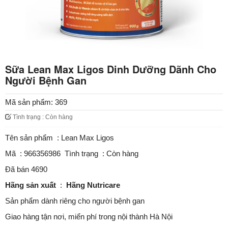
Sữa Lean Max Ligos Dinh Dưỡng Dãnh Cho
Người Bệnh Gan
Mã sản phẩm:
369
Tình trạng : Còn hàng
Tên sản phẩm : Lean Max Ligos
Mã : 966356986 Tình trạng : Còn hàng
Đã bán 4690
Hãng sản xuất
:
Hãng Nutricare
Sản phẩm dành riêng cho người bệnh gan
Giao hàng tận nơi, miển phí trong nội thành Hà Nội