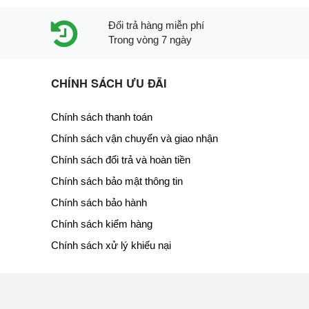
Đổi trả hàng miễn phí
Trong vòng 7 ngày
CHÍNH SÁCH ƯU ĐÃI
Chính sách thanh toán
Chính sách vận chuyển và giao nhận
Chính sách đổi trả và hoàn tiền
Chính sách bảo mật thông tin
Chính sách bảo hành
Chính sách kiểm hàng
Chính sách xử lý khiếu nại